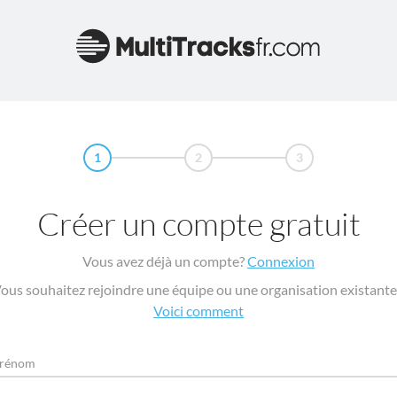
1
2
3
Créer un compte gratuit
Vous avez déjà un compte?
Connexion
ous souhaitez rejoindre une équipe ou une organisation existante
Voici comment
rénom