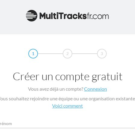
1
2
3
Créer un compte gratuit
Vous avez déjà un compte?
Connexion
ous souhaitez rejoindre une équipe ou une organisation existante
Voici comment
rénom