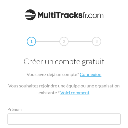
1
2
3
Créer un compte gratuit
Vous avez déjà un compte?
Connexion
Vous souhaitez rejoindre une équipe ou une organisation
existante ?
Voici comment
Prénom