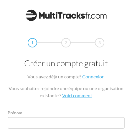
1
2
3
Créer un compte gratuit
Vous avez déjà un compte?
Connexion
Vous souhaitez rejoindre une équipe ou une organisation
existante ?
Voici comment
Prénom