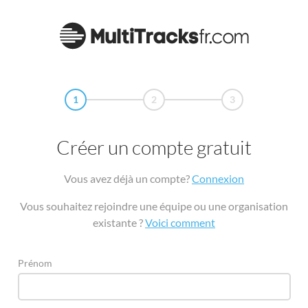
1
2
3
Créer un compte gratuit
Vous avez déjà un compte?
Connexion
Vous souhaitez rejoindre une équipe ou une organisation
existante ?
Voici comment
Prénom