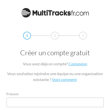
1
2
3
Créer un compte gratuit
Vous avez déjà un compte?
Connexion
Vous souhaitez rejoindre une équipe ou une organisation
existante ?
Voici comment
Prénom