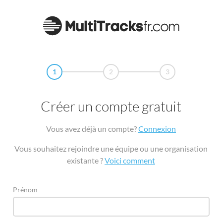
1
2
3
Créer un compte gratuit
Vous avez déjà un compte?
Connexion
Vous souhaitez rejoindre une équipe ou une organisation
existante ?
Voici comment
Prénom