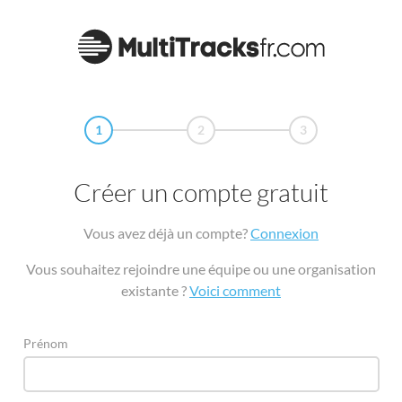
1
2
3
Créer un compte gratuit
Vous avez déjà un compte?
Connexion
Vous souhaitez rejoindre une équipe ou une organisation
existante ?
Voici comment
Prénom