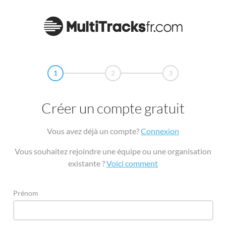
1
2
3
Créer un compte gratuit
Vous avez déjà un compte?
Connexion
Vous souhaitez rejoindre une équipe ou une organisation
existante ?
Voici comment
Prénom