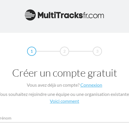
1
2
3
Créer un compte gratuit
Vous avez déjà un compte?
Connexion
ous souhaitez rejoindre une équipe ou une organisation existante
Voici comment
rénom