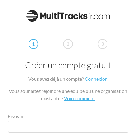
1
2
3
Créer un compte gratuit
Vous avez déjà un compte?
Connexion
Vous souhaitez rejoindre une équipe ou une organisation
existante ?
Voici comment
Prénom