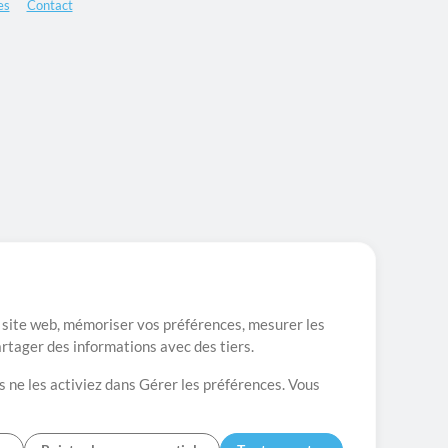
es
Contact
re site web, mémoriser vos préférences, mesurer les
artager des informations avec des tiers.
s ne les activiez dans Gérer les préférences. Vous