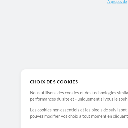
A propos de
CHOIX DES COOKIES
Nous utilisons des cookies et des technologies simila
performances du site et - uniquement si vous le souh
Les cookies non essentiels et les pixels de suivi son
pouvez modifier vos choix à tout moment en cliquan