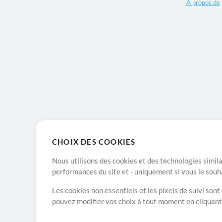
A propos de
CHOIX DES COOKIES
Nous utilisons des cookies et des technologies simila
performances du site et - uniquement si vous le souh
Les cookies non essentiels et les pixels de suivi son
pouvez modifier vos choix à tout moment en cliquan