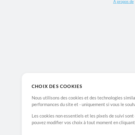
A propos de
CHOIX DES COOKIES
Nous utilisons des cookies et des technologies simila
performances du site et - uniquement si vous le souh
Les cookies non essentiels et les pixels de suivi son
pouvez modifier vos choix à tout moment en cliquan