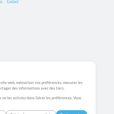
es
Contact
re site web, mémoriser vos préférences, mesurer les
artager des informations avec des tiers.
s ne les activiez dans Gérer les préférences. Vous