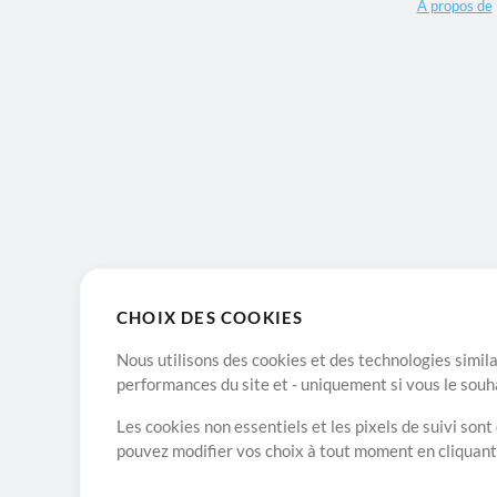
A propos de
CHOIX DES COOKIES
Nous utilisons des cookies et des technologies simila
performances du site et - uniquement si vous le souh
Les cookies non essentiels et les pixels de suivi son
pouvez modifier vos choix à tout moment en cliquan