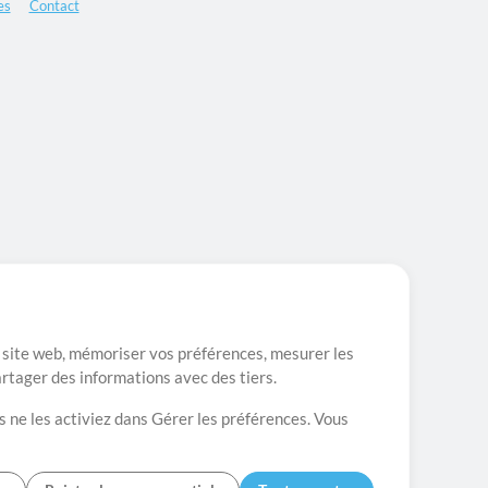
es
Contact
re site web, mémoriser vos préférences, mesurer les
artager des informations avec des tiers.
s ne les activiez dans Gérer les préférences. Vous