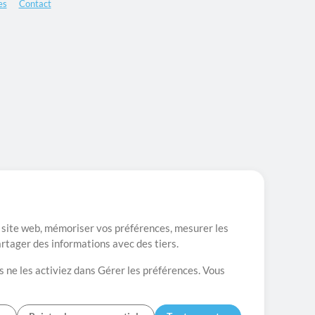
es
Contact
re site web, mémoriser vos préférences, mesurer les
artager des informations avec des tiers.
s ne les activiez dans Gérer les préférences. Vous