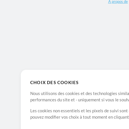
A propos de
CHOIX DES COOKIES
Nous utilisons des cookies et des technologies simila
performances du site et - uniquement si vous le souh
Les cookies non essentiels et les pixels de suivi son
pouvez modifier vos choix à tout moment en cliquan