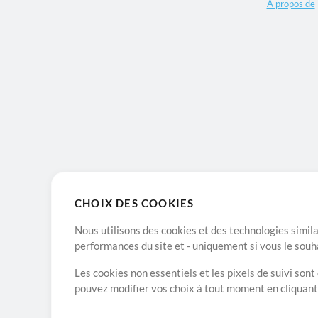
A propos de
CHOIX DES COOKIES
Nous utilisons des cookies et des technologies simila
performances du site et - uniquement si vous le souh
Les cookies non essentiels et les pixels de suivi son
pouvez modifier vos choix à tout moment en cliquan