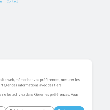
es
Contact
re site web, mémoriser vos préférences, mesurer les
artager des informations avec des tiers.
s ne les activiez dans Gérer les préférences. Vous