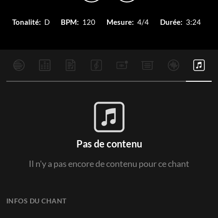
Tonalité:
D
BPM:
120
Mesure:
4/4
Durée:
3:24
Pas de contenu
Il n'y a pas encore de contenu pour ce chant
INFOS DU CHANT