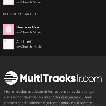
myChurch Music
PLUS DE CET ARTISTE
Hear Your Heart
myChurch Music
All I Need
myChurch Music
Notre mission est de servir les responsables de louange
dans le monde entier en créant des ressources qui leur
permettent d'optimiser leur temps pour ce qui compte