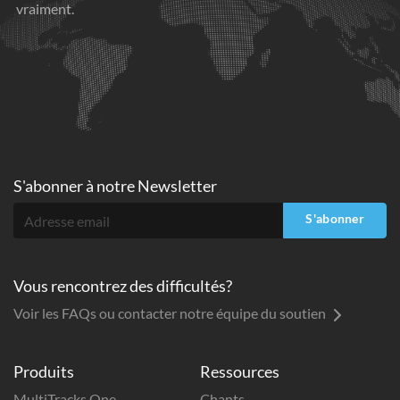
vraiment.
S'abonner à
notre Newsletter
S'abonner
Vous rencontrez des difficultés?
Voir les FAQs ou contacter notre équipe du soutien
Produits
Ressources
MultiTracks One
Chants