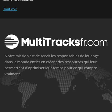
Notre mission est de servir les responsables de louange
dans le monde entier en créant des ressources qui leur
permettent d'optimiser leur temps pour ce qui compte
vraiment.