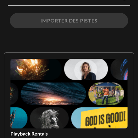
IMPORTER DES PISTES
Playback Rentals