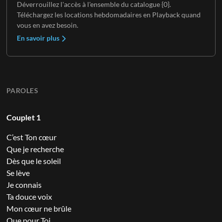
Déverrouillez l'accès à l'ensemble du catalogue {0}.
Téléchargez les locations hebdomadaires en Playback quand
vous en avez besoin.
En savoir plus
PAROLES
Couplet 1
C’est Ton cœur
Que je recherche
Dès que le soleil
Se lève
Je connais
Ta douce voix
Mon cœur ne brûle
Que pour Toi