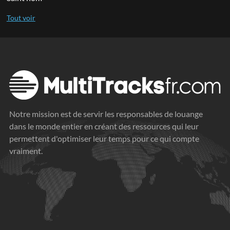
Notre mission est de servir les responsables de louange
dans le monde entier en créant des ressources qui leur
permettent d'optimiser leur temps pour ce qui compte
vraiment.