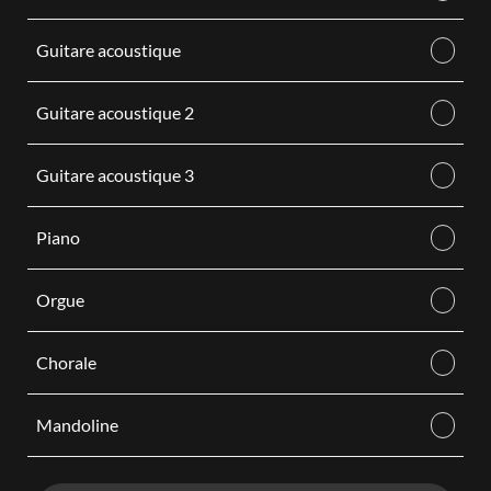
Guitare acoustique
Guitare acoustique 2
Guitare acoustique 3
Piano
Orgue
Chorale
Mandoline