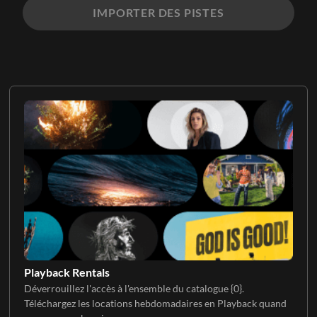
IMPORTER DES PISTES
Playback Rentals
Déverrouillez l'accès à l'ensemble du catalogue {0}.
Téléchargez les locations hebdomadaires en Playback quand