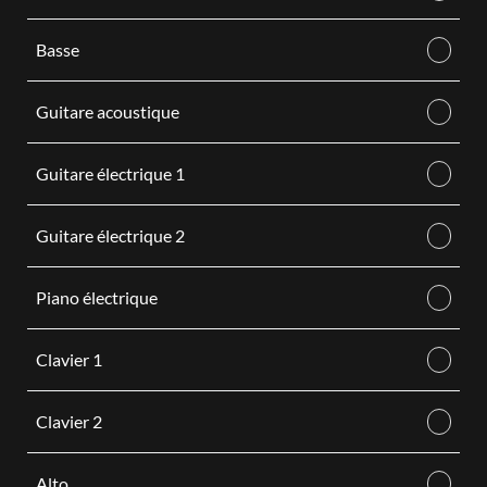
Basse
Guitare acoustique
Guitare électrique 1
Guitare électrique 2
Piano électrique
Clavier 1
Clavier 2
Alto