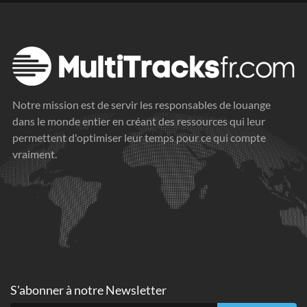
Notre mission est de servir les responsables de louange
dans le monde entier en créant des ressources qui leur
permettent d'optimiser leur temps pour ce qui compte
vraiment.
S'abonner à
notre Newsletter