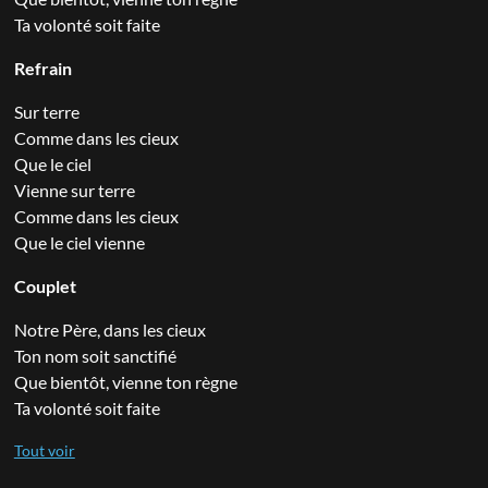
Ta volonté soit faite
Refrain
Sur terre
Comme dans les cieux
Que le ciel
Vienne sur terre
Comme dans les cieux
Que le ciel vienne
Couplet
Notre Père, dans les cieux
Ton nom soit sanctifié
Que bientôt, vienne ton règne
Ta volonté soit faite