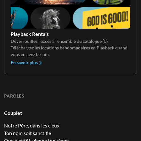
Playback Rentals
Déverrouillez l'accès à l'ensemble du catalogue {0}.
Téléchargez les locations hebdomadaires en Playback quand
vous en avez besoin.
En savoir plus
PAROLES
Couplet
Notre Père, dans les cieux
Ton nom soit sanctifié
Que bientôt, vienne ton règne