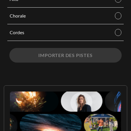
Chorale
Cordes
IMPORTER DES PISTES