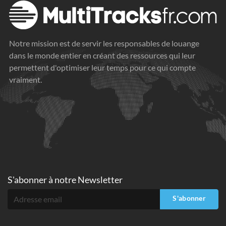
Notre mission est de servir les responsables de louange
dans le monde entier en créant des ressources qui leur
permettent d'optimiser leur temps pour ce qui compte
vraiment.
S'abonner à
notre Newsletter
S'abonner