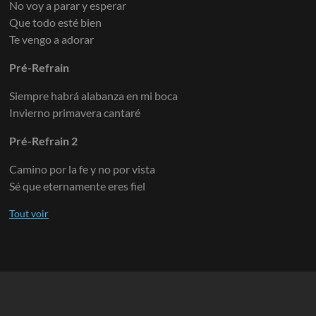
No voy a parar y esperar
Que todo esté bien
Te vengo a adorar
Pré-Refrain
Siempre habrá alabanza en mi boca
Invierno primavera cantaré
Pré-Refrain 2
Camino por la fe y no por vista
Sé que eternamente eres fiel