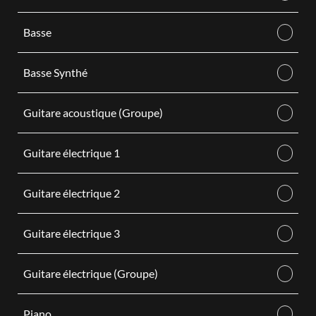
Basse
Basse Synthé
Guitare acoustique (Groupe)
Guitare électrique 1
Guitare électrique 2
Guitare électrique 3
Guitare électrique (Groupe)
Piano