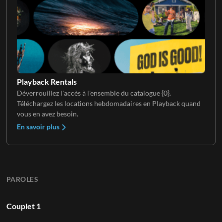
Playback Rentals
Déverrouillez l'accès à l'ensemble du catalogue {0}.
Téléchargez les locations hebdomadaires en Playback quand
vous en avez besoin.
En savoir plus
PAROLES
Couplet 1