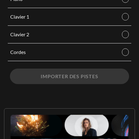
Clavier 1
Clavier 2
Cordes
IMPORTER DES PISTES