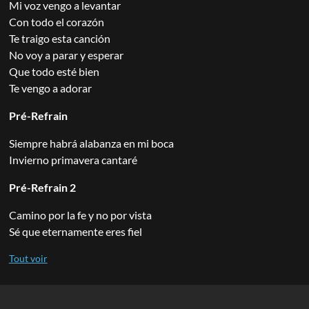
Mi voz vengo a levantar
Con todo el corazón
Te traigo esta canción
No voy a parar y esperar
Que todo esté bien
Te vengo a adorar
Pré-Refrain
Siempre habrá alabanza en mi boca
Invierno primavera cantaré
Pré-Refrain 2
Camino por la fe y no por vista
Sé que eternamente eres fiel