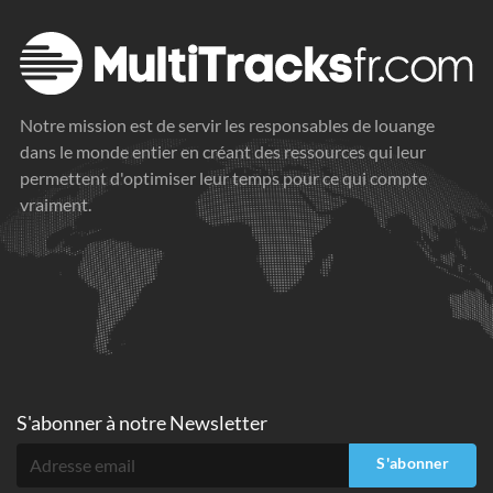
Notre mission est de servir les responsables de louange
dans le monde entier en créant des ressources qui leur
permettent d'optimiser leur temps pour ce qui compte
vraiment.
S'abonner à
notre Newsletter
S'abonner