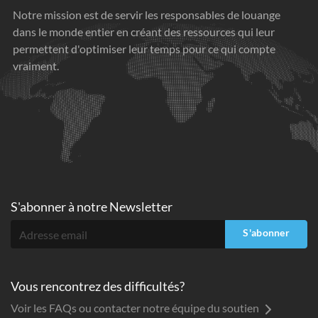
Notre mission est de servir les responsables de louange
dans le monde entier en créant des ressources qui leur
permettent d'optimiser leur temps pour ce qui compte
vraiment.
S'abonner à
notre Newsletter
S'abonner
Vous rencontrez des difficultés?
Voir les FAQs ou contacter notre équipe du soutien