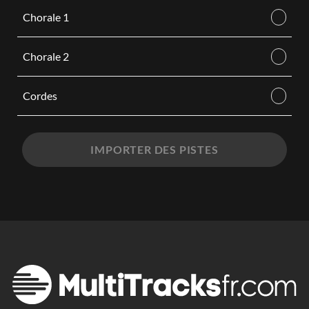
Chorale 1
Chorale 2
Cordes
IMPORTER DES PISTES