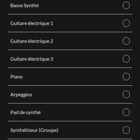
Basse Synthé
Guitare électrique 1
Guitare électrique 2
Guitare électrique 3
Piano
Arpeggios
Pad de synthé
Synthétiseur (Groupe)