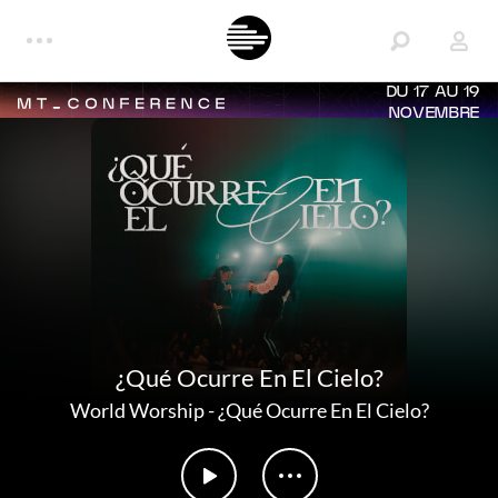
DU 17 AU 19
NOVEMBRE
¿Qué Ocurre En El Cielo?
World Worship
-
¿Qué Ocurre En El Cielo?