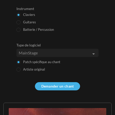
Instrument
Claviers
Guitares
Batterie / Percussion
Type de logiciel
Patch spécifique au chant
Artiste original
Demander un chant