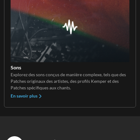
Sons
Explorez des sons conçus de manière complexe, tels que des
Patches originaux des artistes, des profils Kemper et des
Patches spécifiques aux chants.
En savoir plus