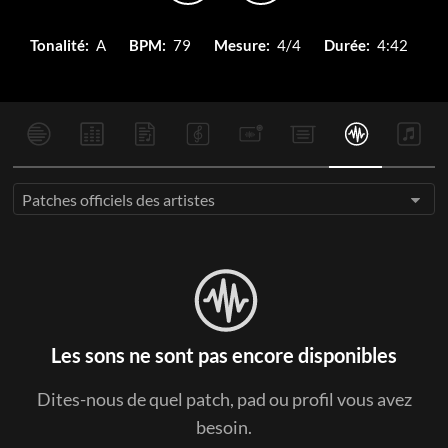
Tonalité:
A
BPM:
79
Mesure:
4/4
Durée:
4:42
Patches officiels des artistes
Les sons ne sont pas encore disponibles
Dites-nous de quel patch, pad ou profil vous avez
besoin.