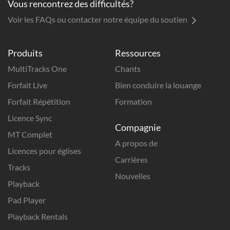
Vous rencontrez des difficultés?
Voir les FAQs ou contacter notre équipe du soutien
Produits
Ressources
MultiTracks One
Chants
Forfait Live
Bien conduire la louange
Forfait Répétition
Formation
Licence Sync
Compagnie
MT Complet
A propos de
Licences pour églises
Carrières
Tracks
Nouvelles
Playback
Pad Player
Playback Rentals