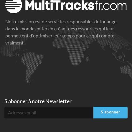
Notre mission est de servir les responsables de louange
dans le monde entier en créant des ressources qui leur
permettent d'optimiser leur temps pour ce qui compte
vraiment.
S'abonner à
notre Newsletter
S'abonner