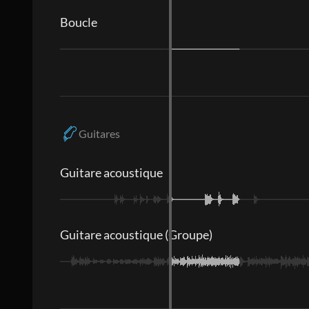
Boucle
Guitares
Guitare acoustique
Guitare acoustique (Groupe)