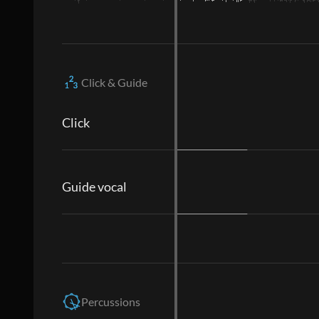
Click & Guide
Click
Guide vocal
Percussions