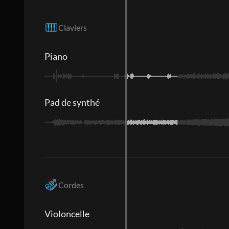
Claviers
Piano
Pad de synthé
Cordes
Violoncelle