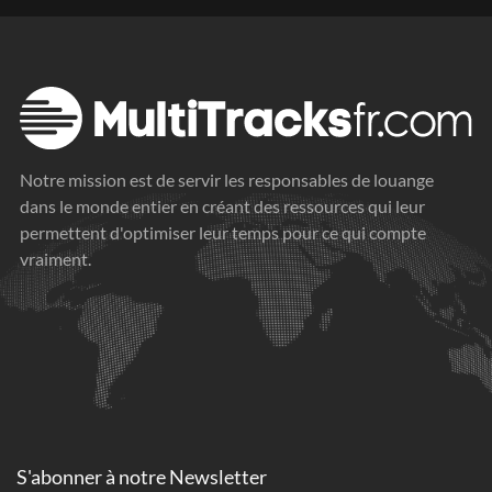
Notre mission est de servir les responsables de louange
dans le monde entier en créant des ressources qui leur
permettent d'optimiser leur temps pour ce qui compte
vraiment.
S'abonner à
notre Newsletter