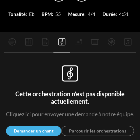
Tonalité:
Eb
BPM:
55
Mesure:
4/4
Durée:
4:51
Cette orchestration n'est pas disponible
actuellement.
Cliquez ici pour envoyer une demande à notre équipe.
Demander un chant
Parcourir les orchestrations