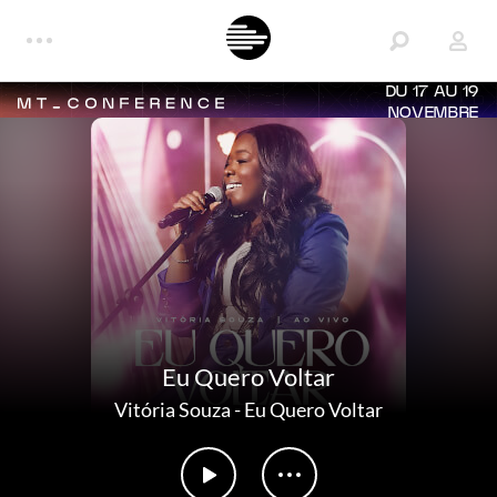
DU 17 AU 19
NOVEMBRE
Eu Quero Voltar
Vitória Souza
-
Eu Quero Voltar