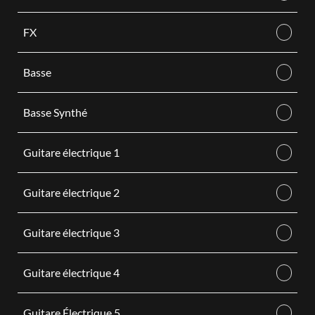
FX
Basse
Basse Synthé
Guitare électrique 1
Guitare électrique 2
Guitare électrique 3
Guitare électrique 4
Guitare Électrique 5