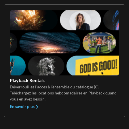
Playback Rentals
Déverrouillez l'accès à l'ensemble du catalogue {0}.
Téléchargez les locations hebdomadaires en Playback quand
vous en avez besoin.
En savoir plus