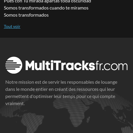
Pues con Tu mirada apartas toda oscuridad
Somos transformados cuando te miramos
Somos transformados
Notre mission est de servir les responsables de louange
dans le monde entier en créant des ressources qui leur
permettent d'optimiser leur temps pour ce qui compte
vraiment.