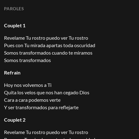
PAROLES
Couplet 1
Revelame Tu rostro puedo ver Tu rostro
Pues con Tu mirada apartas toda oscuridad
Somos transformados cuando te miramos
Somos transformados
Refrain
Hoy nos volvemos a Ti
Quita los velos que nos han cegado Dios
Cara a cara podemos verte
Y ser transformados para reflejarte
Couplet 2
Revelame Tu rostro puedo ver Tu rostro