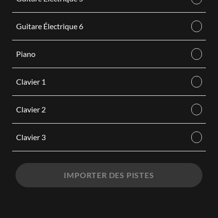
Guitare Électrique 6
Piano
Clavier 1
Clavier 2
Clavier 3
IMPORTER DES PISTES