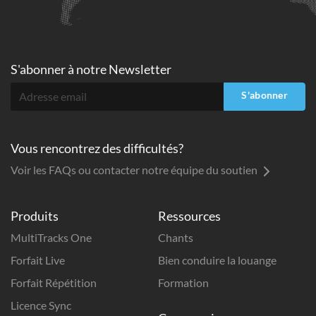
S'abonner à
notre Newsletter
S'abonner
Vous rencontrez des difficultés?
Voir les FAQs ou contacter notre équipe du soutien
Produits
Ressources
MultiTracks One
Chants
Forfait Live
Bien conduire la louange
Forfait Répétition
Formation
Licence Sync