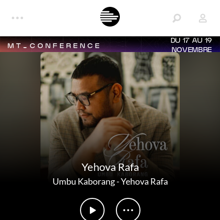
DU 17 AU 19
NOVEMBRE
Yehova Rafa
Umbu Kaborang
-
Yehova Rafa