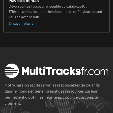
Playback Rentals
Déverrouillez l'accès à l'ensemble du catalogue {0}.
Téléchargez les locations hebdomadaires en Playback quand
vous en avez besoin.
En savoir plus
Notre mission est de servir les responsables de louange
dans le monde entier en créant des ressources qui leur
permettent d'optimiser leur temps pour ce qui compte
vraiment.