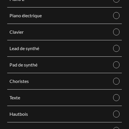
Piano électrique
Clavier
Lead de synthé
Pad de synthé
Choristes
Texte
Hautbois