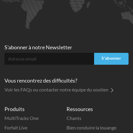
S'abonner à
notre Newsletter
S'abonner
Vous rencontrez des difficultés?
Voir les FAQs ou contacter notre équipe du soutien
Produits
Ressources
MultiTracks One
Chants
Forfait Live
Bien conduire la louange