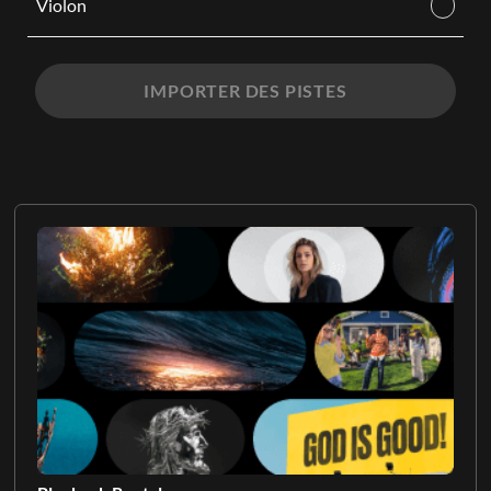
Violon
IMPORTER DES PISTES