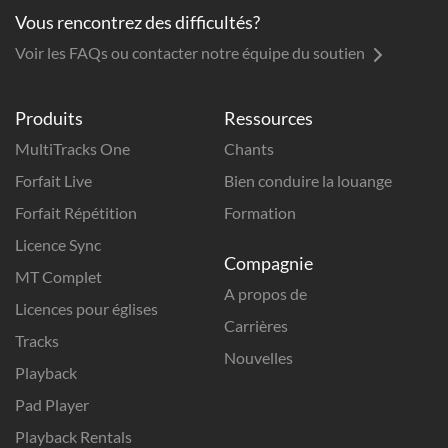
Vous rencontrez des difficultés?
Voir les FAQs ou contacter notre équipe du soutien
Produits
Ressources
MultiTracks One
Chants
Forfait Live
Bien conduire la louange
Forfait Répétition
Formation
Licence Sync
Compagnie
MT Complet
A propos de
Licences pour églises
Carrières
Tracks
Nouvelles
Playback
Pad Player
Playback Rentals