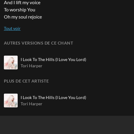
And I lift my voice
To worship You
Oh my soul rejoice
AUTRES VERSIONS DE CE CHANT
I Look To The Hills (I Love You Lord)
Tori Harper
PLUS DE CET ARTISTE
I Look To The Hills (I Love You Lord)
Tori Harper