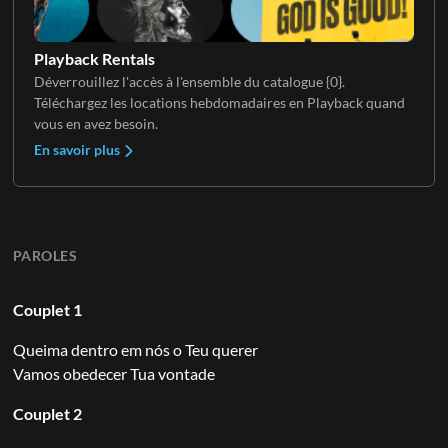
Playback Rentals
Déverrouillez l'accès à l'ensemble du catalogue {0}.
Téléchargez les locations hebdomadaires en Playback quand
vous en avez besoin.
En savoir plus
PAROLES
Couplet 1
Queima dentro em nós o Teu querer
Vamos obedecer Tua vontade
Couplet 2