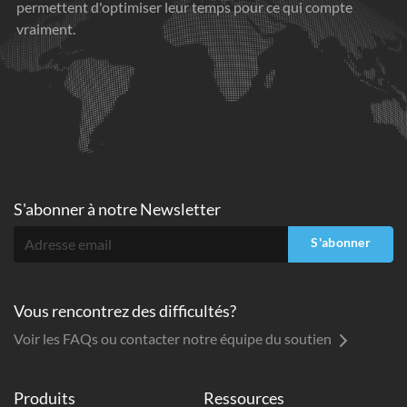
permettent d'optimiser leur temps pour ce qui compte
vraiment.
S'abonner à
notre Newsletter
S'abonner
Vous rencontrez des difficultés?
Voir les FAQs ou contacter notre équipe du soutien
Produits
Ressources