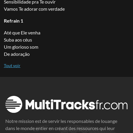
Sensibilidade pra Te ouvir
Vamos Te adorar com verdade
Refrain 1
Até que Ele venha
Suba aos céus
Um glorioso som
De adoração
Notre mission est de servir les responsables de louange
dans le monde entier en créant des ressources qui leur