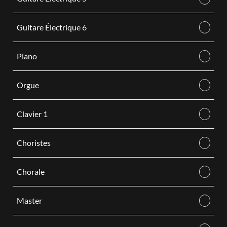
Guitare Électrique 6
Piano
Orgue
Clavier 1
Choristes
Chorale
Master