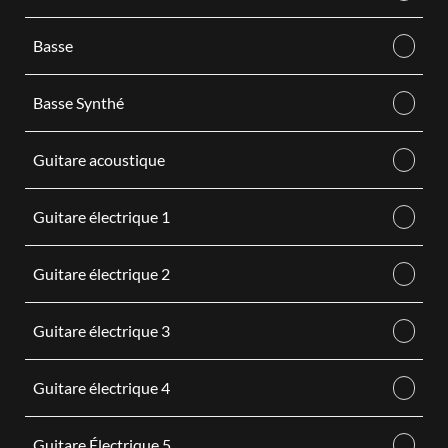
Basse
Basse Synthé
Guitare acoustique
Guitare électrique 1
Guitare électrique 2
Guitare électrique 3
Guitare électrique 4
Guitare Électrique 5