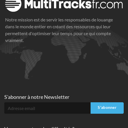
Notre mission est de servir les responsables de louange
dans le monde entier en créant des ressources qui leur
permettent d'optimiser leur temps pour ce qui compte
vraiment.
S'abonner à
notre Newsletter
S'abonner