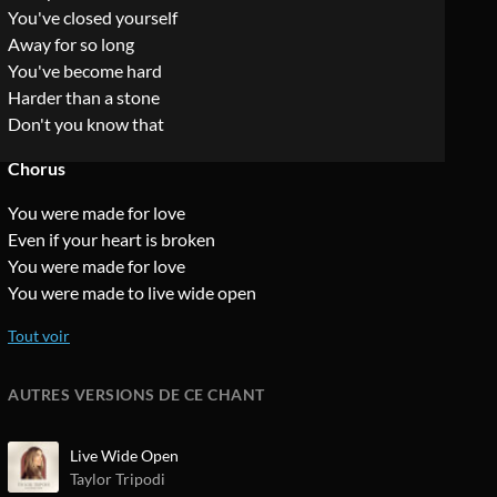
You've closed yourself
Away for so long
You've become hard
Harder than a stone
Don't you know that
Chorus
You were made for love
Even if your heart is broken
You were made for love
You were made to live wide open
AUTRES VERSIONS DE CE CHANT
Live Wide Open
Taylor Tripodi