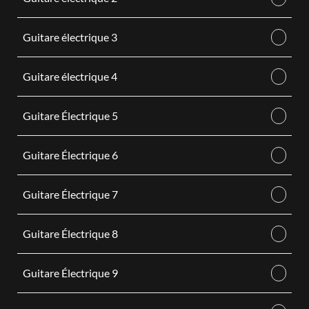
Guitare électrique 3
Guitare électrique 4
Guitare Électrique 5
Guitare Électrique 6
Guitare Électrique 7
Guitare Électrique 8
Guitare Électrique 9