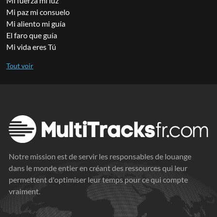
Mi fuerza mi luz
Mi paz mi consuelo
Mi aliento mi guía
El faro que guía
Mi vida eres Tú
Notre mission est de servir les responsables de louange
dans le monde entier en créant des ressources qui leur
permettent d'optimiser leur temps pour ce qui compte
vraiment.