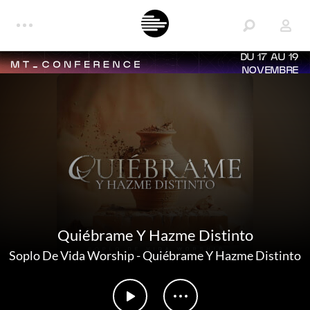
DU 17 AU 19
NOVEMBRE
Quiébrame Y Hazme Distinto
Soplo De Vida Worship
-
Quiébrame Y Hazme Distinto