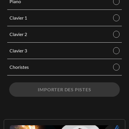
Piano
Clavier 1
Clavier 2
Clavier 3
Choristes
IMPORTER DES PISTES