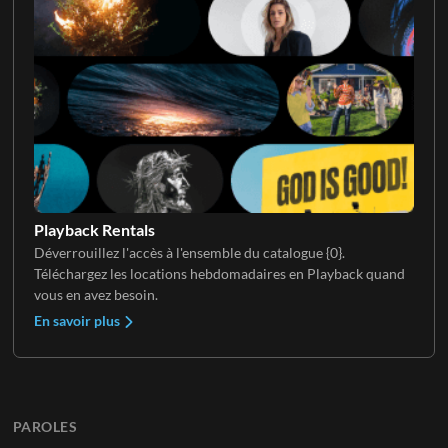
Playback Rentals
Déverrouillez l'accès à l'ensemble du catalogue {0}.
Téléchargez les locations hebdomadaires en Playback quand
vous en avez besoin.
En savoir plus
PAROLES