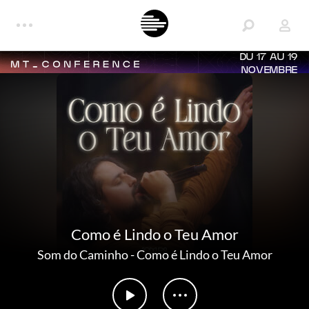
DU 17 AU 19
NOVEMBRE
Como é Lindo o Teu Amor
Som do Caminho
-
Como é Lindo o Teu Amor