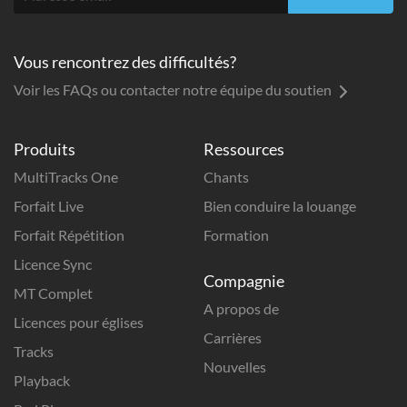
Vous rencontrez des difficultés?
Voir les FAQs ou contacter notre équipe du soutien
Produits
Ressources
MultiTracks One
Chants
Forfait Live
Bien conduire la louange
Forfait Répétition
Formation
Licence Sync
Compagnie
MT Complet
A propos de
Licences pour églises
Carrières
Tracks
Nouvelles
Playback