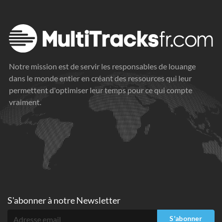
Notre mission est de servir les responsables de louange
dans le monde entier en créant des ressources qui leur
permettent d'optimiser leur temps pour ce qui compte
vraiment.
S'abonner à
notre Newsletter
S'abonner