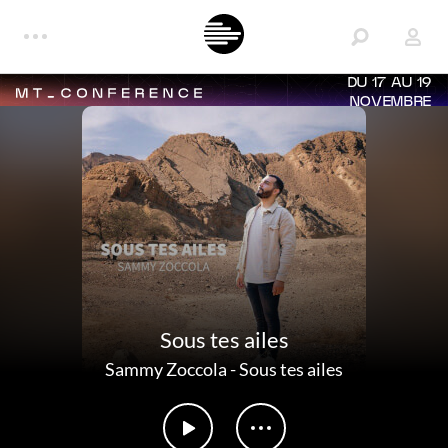
DU 17 AU 19
NOVEMBRE
Sous tes ailes
Sammy Zoccola
-
Sous tes ailes