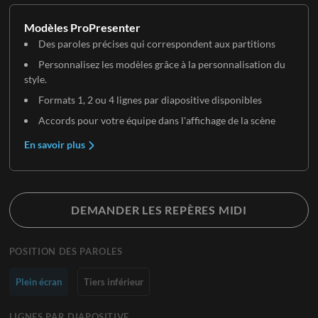
Modèles ProPresenter
Des paroles précises qui correspondent aux partitions
Personnalisez les modèles grâce à la personnalisation du
style.
Formats 1, 2 ou 4 lignes par diapositive disponibles
Accords pour votre équipe dans l'affichage de la scène
En savoir plus
DEMANDER LES REPÈRES MIDI
POSITION DES PAROLES
Plein écran
Tiers inférieur
LIGNES PAR DIAPOSITIVE