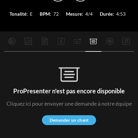
Tonalité:
E
BPM:
72
Mesure:
4/4
Durée:
4:53
ProPresenter n'est pas encore disponible
Cliquez ici pour envoyer une demande à notre équipe
Demander un chant