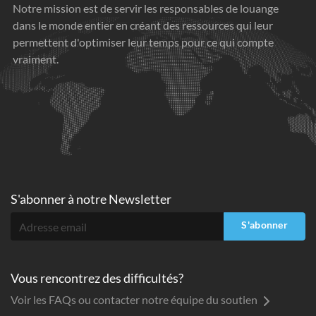
Notre mission est de servir les responsables de louange
dans le monde entier en créant des ressources qui leur
permettent d'optimiser leur temps pour ce qui compte
vraiment.
S'abonner à
notre Newsletter
S'abonner
Vous rencontrez des difficultés?
Voir les FAQs ou contacter notre équipe du soutien