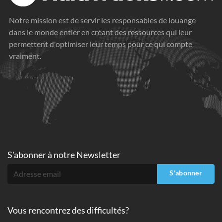
Notre mission est de servir les responsables de louange
dans le monde entier en créant des ressources qui leur
permettent d'optimiser leur temps pour ce qui compte
vraiment.
S'abonner à
notre Newsletter
S'abonner
Vous rencontrez des difficultés?