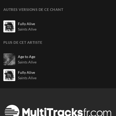
AUTRES VERSIONS DE CE CHANT
Fully Alive
Saints Alive
PLUS DE CET ARTISTE
Age to Age
Saints Alive
Fully Alive
Saints Alive