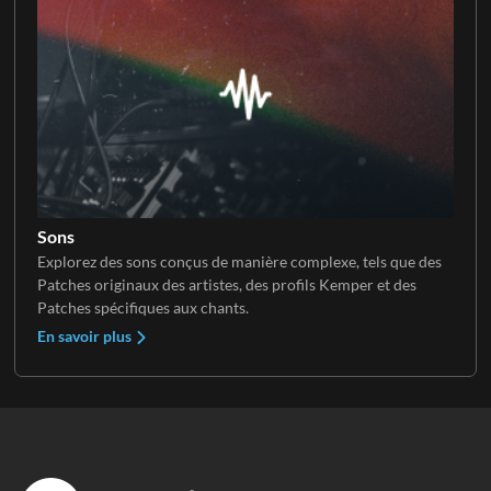
Sons
Explorez des sons conçus de manière complexe, tels que des
Patches originaux des artistes, des profils Kemper et des
Patches spécifiques aux chants.
En savoir plus