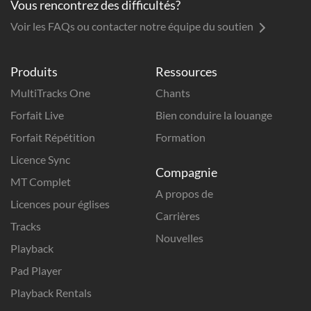
Vous rencontrez des difficultés?
Voir les FAQs ou contacter notre équipe du soutien
Produits
Ressources
MultiTracks One
Chants
Forfait Live
Bien conduire la louange
Forfait Répétition
Formation
Licence Sync
Compagnie
MT Complet
A propos de
Licences pour églises
Carrières
Tracks
Nouvelles
Playback
Pad Player
Playback Rentals