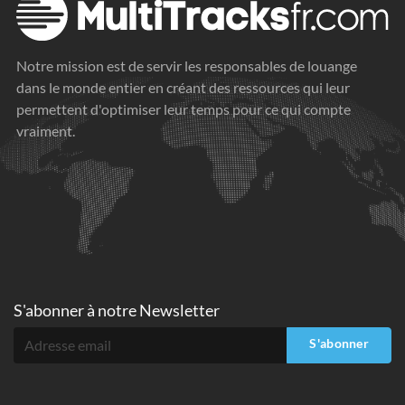
Notre mission est de servir les responsables de louange
dans le monde entier en créant des ressources qui leur
permettent d'optimiser leur temps pour ce qui compte
vraiment.
S'abonner à
notre Newsletter
S'abonner