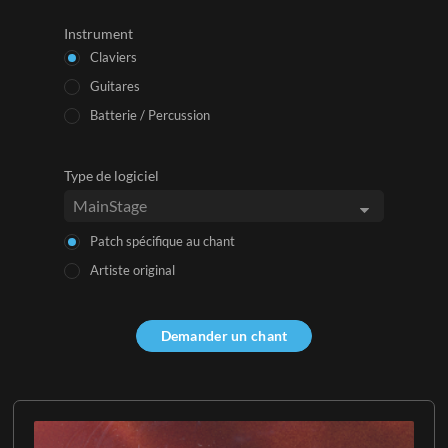
Instrument
Claviers
Guitares
Batterie / Percussion
Type de logiciel
Patch spécifique au chant
Artiste original
Demander un chant