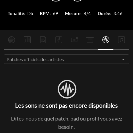
Tonalité:
Db
BPM:
69
Mesure:
4/4
Durée:
3:46
Patches officiels des artistes
Les sons ne sont pas encore disponibles
Dites-nous de quel patch, pad ou profil vous avez
besoin.