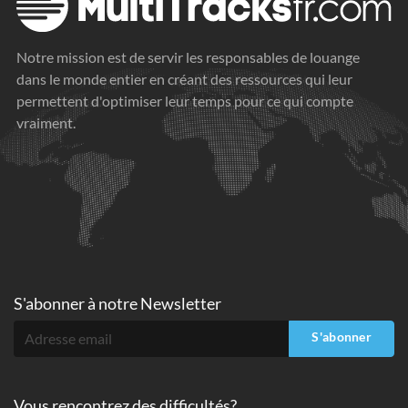
Notre mission est de servir les responsables de louange
dans le monde entier en créant des ressources qui leur
permettent d'optimiser leur temps pour ce qui compte
vraiment.
S'abonner à
notre Newsletter
S'abonner
Vous rencontrez des difficultés?