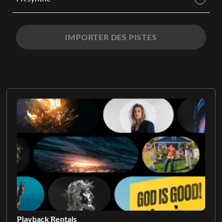
IMPORTER DES PISTES
Playback Rentals