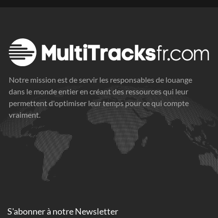
Notre mission est de servir les responsables de louange
dans le monde entier en créant des ressources qui leur
permettent d'optimiser leur temps pour ce qui compte
vraiment.
S'abonner à
notre Newsletter