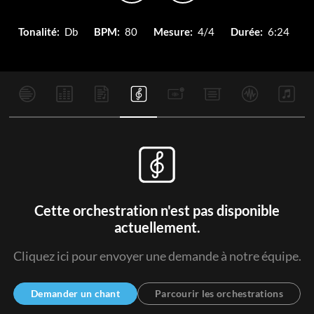
Tonalité:
Db
BPM:
80
Mesure:
4/4
Durée:
6:24
Cette orchestration n'est pas disponible
actuellement.
Cliquez ici pour envoyer une demande à notre équipe.
Demander un chant
Parcourir les orchestrations