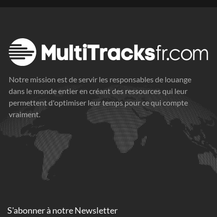
Notre mission est de servir les responsables de louange
dans le monde entier en créant des ressources qui leur
permettent d'optimiser leur temps pour ce qui compte
vraiment.
S'abonner à
notre Newsletter