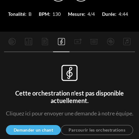
Tonalité:
B
BPM:
130
Mesure:
4/4
Durée:
4:44
Cette orchestration n'est pas disponible
actuellement.
Cliquez ici pour envoyer une demande à notre équipe.
Demander un chant
Parcourir les orchestrations