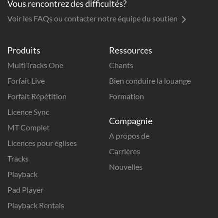
Vous rencontrez des difficultés?
Voir les FAQs ou contacter notre équipe du soutien
Produits
Ressources
MultiTracks One
Chants
Forfait Live
Bien conduire la louange
Forfait Répétition
Formation
Licence Sync
Compagnie
MT Complet
A propos de
Licences pour églises
Carrières
Tracks
Nouvelles
Playback
Pad Player
Playback Rentals