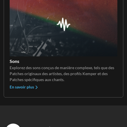
Sons
Explorez des sons conçus de manière complexe, tels que des
Patches originaux des artistes, des profils Kemper et des
Patches spécifiques aux chants.
En savoir plus