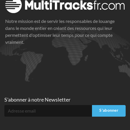
Notre mission est de servir les responsables de louange
dans le monde entier en créant des ressources qui leur
permettent d'optimiser leur temps pour ce qui compte
vraiment.
S'abonner à
notre Newsletter
S'abonner