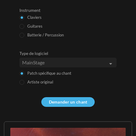
Instrument
Claviers
Guitares
Batterie / Percussion
Type de logiciel
Patch spécifique au chant
Artiste original
Demander un chant