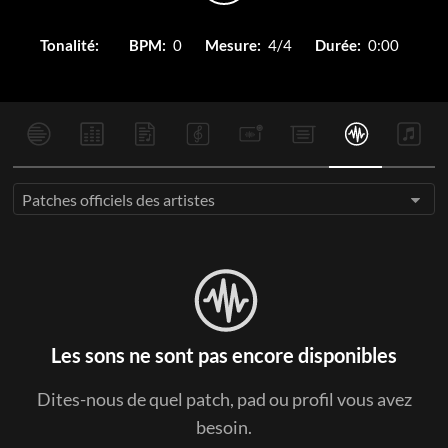
Tonalité:
BPM:
0
Mesure:
4/4
Durée:
0:00
Patches officiels des artistes
Les sons ne sont pas encore disponibles
Dites-nous de quel patch, pad ou profil vous avez
besoin.