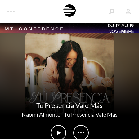
DU 17 AU 19
NOVEMBRE
Tu Presencia Vale Más
Naomi Almonte
-
Tu Presencia Vale Más