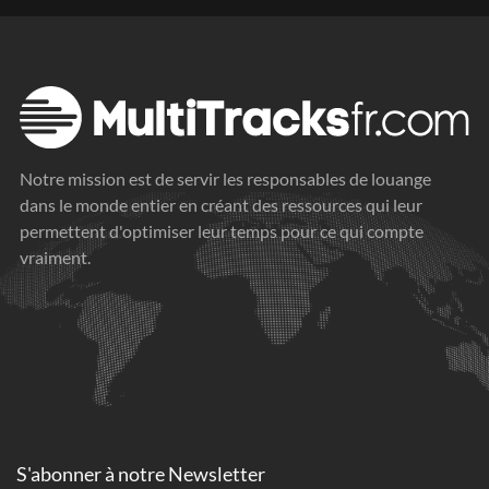
Notre mission est de servir les responsables de louange
dans le monde entier en créant des ressources qui leur
permettent d'optimiser leur temps pour ce qui compte
vraiment.
S'abonner à
notre Newsletter