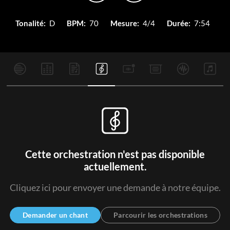
Tonalité:
D
BPM:
70
Mesure:
4/4
Durée:
7:54
Cette orchestration n'est pas disponible
actuellement.
Cliquez ici pour envoyer une demande à notre équipe.
Demander un chant
Parcourir les orchestrations