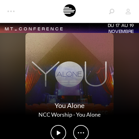
DU 17 AU 19
NOVEMBRE
You Alone
NCC Worship
-
You Alone