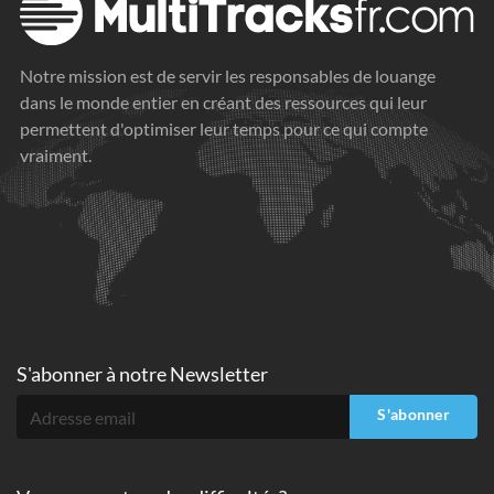
Notre mission est de servir les responsables de louange
dans le monde entier en créant des ressources qui leur
permettent d'optimiser leur temps pour ce qui compte
vraiment.
S'abonner à
notre Newsletter
S'abonner