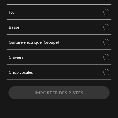
FX
Basse
Guitare électrique (Groupe)
Claviers
Chop vocales
IMPORTER DES PISTES