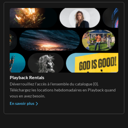
Playback Rentals
Déverrouillez l'accès à l'ensemble du catalogue {0}.
Téléchargez les locations hebdomadaires en Playback quand
vous en avez besoin.
En savoir plus