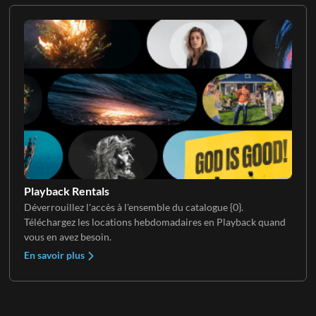
Playback Rentals
Déverrouillez l'accès à l'ensemble du catalogue {0}.
Téléchargez les locations hebdomadaires en Playback quand
vous en avez besoin.
En savoir plus