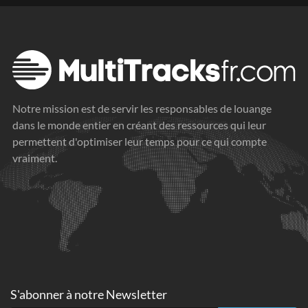
Notre mission est de servir les responsables de louange
dans le monde entier en créant des ressources qui leur
permettent d'optimiser leur temps pour ce qui compte
vraiment.
S'abonner à
notre Newsletter