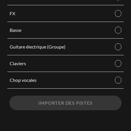
FX
Basse
Guitare électrique (Groupe)
Claviers
Chop vocales
IMPORTER DES PISTES