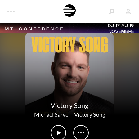
DU 17 AU 19
NOVEMBRE
Victory Song
Michael Sarver
-
Victory Song