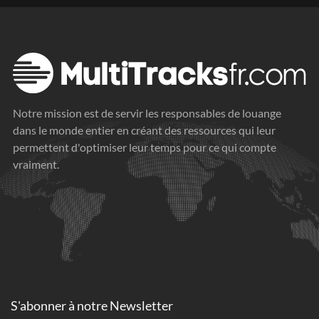
Notre mission est de servir les responsables de louange
dans le monde entier en créant des ressources qui leur
permettent d'optimiser leur temps pour ce qui compte
vraiment.
S'abonner à
notre Newsletter