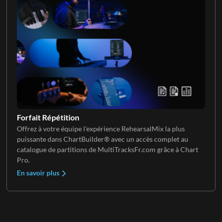
Forfait Répétition
Offrez à votre équipe l'expérience RehearsalMix la plus
puissante dans ChartBuilder® avec un accès complet au
catalogue de partitions de MultiTracksFr.com grâce à Chart
Pro.
En savoir plus