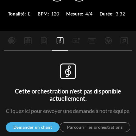
Tonalité:
E
BPM:
120
Mesure:
4/4
Durée:
3:32
Cette orchestration n'est pas disponible
actuellement.
Cliquez ici pour envoyer une demande à notre équipe.
Demander un chant
Parcourir les orchestrations