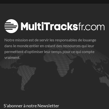
Notre mission est de servir les responsables de louange
dans le monde entier en créant des ressources qui leur
permettent d'optimiser leur temps pour ce qui compte
vraiment.
S'abonner à
notre Newsletter