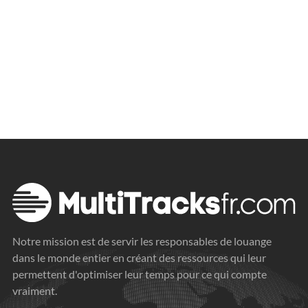
Notre mission est de servir les responsables de louange
dans le monde entier en créant des ressources qui leur
permettent d'optimiser leur temps pour ce qui compte
vraiment.