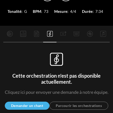
Tonalité:
G
BPM:
73
Mesure:
4/4
Durée:
7:34
Cette orchestration n'est pas disponible
actuellement.
Cliquez ici pour envoyer une demande à notre équipe.
Demander un chant
Parcourir les orchestrations