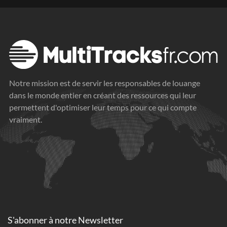
Notre mission est de servir les responsables de louange
dans le monde entier en créant des ressources qui leur
permettent d'optimiser leur temps pour ce qui compte
vraiment.
S'abonner à
notre Newsletter